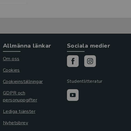
Allmänna länkar
Sociala medier
Om oss
Cookies
Cookieinställningar
Studentlitteratur
GDPR och
personuppgifter
Lediga tjänster
Nyhetsbrev