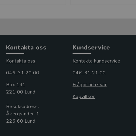
Kontakta oss
Kundservice
Kontakta oss
Kontakta kundservice
046-31 20 00
046-31 21 00
Box 141
Frågor och svar
221 00 Lund
Köpvillkor
Besöksadress:
Åkergränden 1