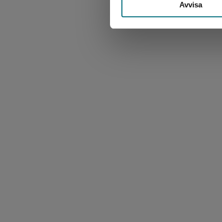
Avvisa