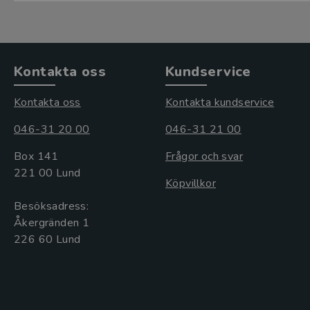
Kontakta oss
Kundservice
Kontakta oss
Kontakta kundservice
046-31 20 00
046-31 21 00
Box 141
Frågor och svar
221 00 Lund
Köpvillkor
Besöksadress:
Åkergränden 1