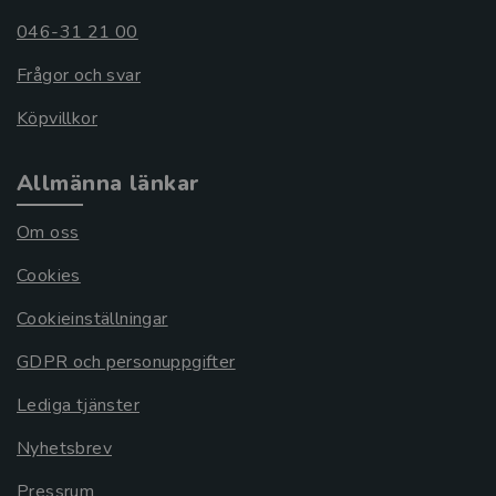
046-31 21 00
Frågor och svar
Köpvillkor
Allmänna länkar
Om oss
Cookies
Cookieinställningar
GDPR och personuppgifter
Lediga tjänster
Nyhetsbrev
Pressrum