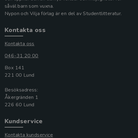
såväl barn som vuxna.
Nypon och Vilja förlag är en del av Studentlitteratur.
Kontakta oss
Kontakta oss
046-31 20 00
Box 141
221 00 Lund
Besöksadress:
Åkergränden 1
Kundservice
Kontakta kundservice