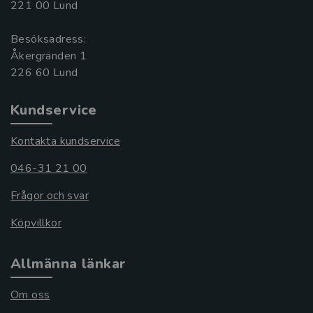
221 00 Lund
Besöksadress:
Åkergränden 1
Kundservice
Kontakta kundservice
046-31 21 00
Frågor och svar
Köpvillkor
Allmänna länkar
Om oss