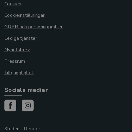
Cookies
Cookieinställningar
GDPR och personuppgifter
Lediga tjänster
Nyhetsbrev
Pressrum
Tillgänglighet
Sociala medier
Studentlitteratur