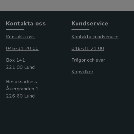
Kontakta oss
Kundservice
Kontakta oss
Kontakta kundservice
046-31 20 00
046-31 21 00
Box 141
Frågor och svar
221 00 Lund
Köpvillkor
Besöksadress:
Åkergränden 1