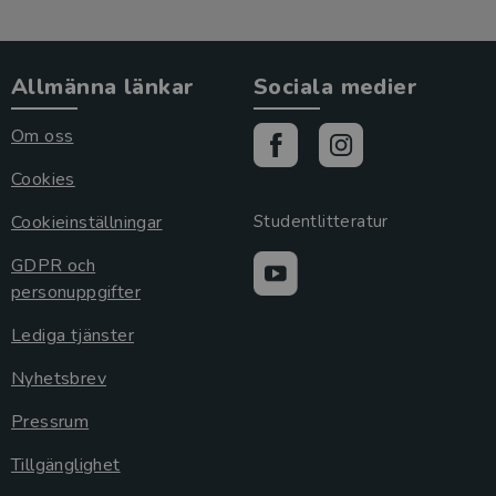
Allmänna länkar
Sociala medier
Om oss
Cookies
Cookieinställningar
Studentlitteratur
GDPR och
personuppgifter
Lediga tjänster
Nyhetsbrev
Pressrum
Tillgänglighet