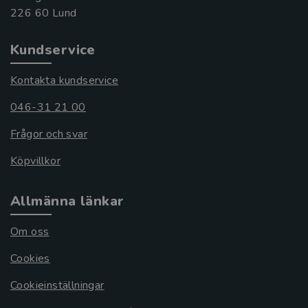
Kundservice
Kontakta kundservice
046-31 21 00
Frågor och svar
Köpvillkor
Allmänna länkar
Om oss
Cookies
Cookieinställningar