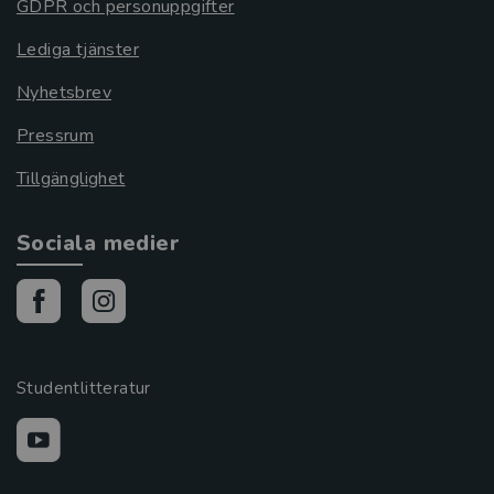
GDPR och personuppgifter
Lediga tjänster
Nyhetsbrev
Pressrum
Tillgänglighet
Sociala medier
Studentlitteratur