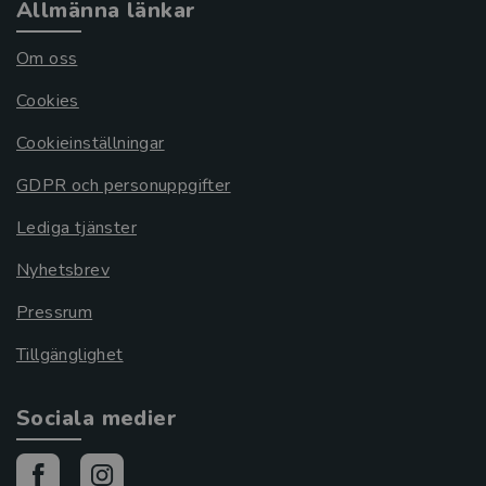
Allmänna länkar
Om oss
Cookies
Cookieinställningar
GDPR och personuppgifter
Lediga tjänster
Nyhetsbrev
Pressrum
Tillgänglighet
Sociala medier