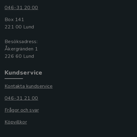
046-31 20 00
Box 141
221 00 Lund
Besöksadress:
Åkergränden 1
Kundservice
Kontakta kundservice
046-31 21 00
Frågor och svar
Köpvillkor