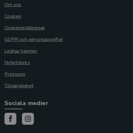
Om oss
Cookies
Cookieinställningar
GDPR och personuppgifter
Lediga tjänster
Nyhetsbrev
Pressrum
Tillgänglighet
Sociala medier