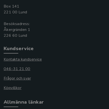
Box 141
221 00 Lund
Besöksadress:
Åkergränden 1
Kundservice
Kontakta kundservice
046-31 21 00
Frågor och svar
Köpvillkor
Allmänna länkar