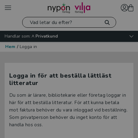
Handlar som:
Privatkund
Hem
/
Logga in
Logga in för att beställa lättläst
litteratur
Du som är lärare, bibliotekarie eller företag loggar in
här för att beställa litteratur. För att kunna betala
mot faktura behöver du vara inloggad vid beställning.
Som privatperson behöver du inget konto för att
handla hos oss.