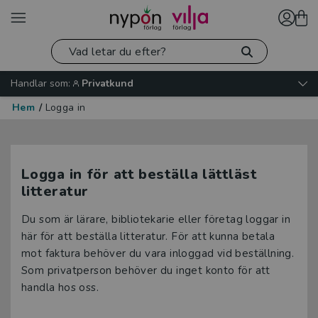
Handlar som:
Privatkund
Hem
/
Logga in
Logga in för att beställa lättläst
litteratur
Du som är lärare, bibliotekarie eller företag loggar in
här för att beställa litteratur. För att kunna betala
mot faktura behöver du vara inloggad vid beställning.
Som privatperson behöver du inget konto för att
handla hos oss.