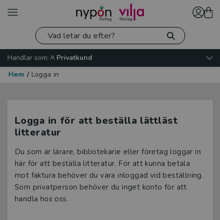
Handlar som:
Privatkund
Hem
/
Logga in
Logga in för att beställa lättläst
litteratur
Du som är lärare, bibliotekarie eller företag loggar in
här för att beställa litteratur. För att kunna betala
mot faktura behöver du vara inloggad vid beställning.
Som privatperson behöver du inget konto för att
handla hos oss.