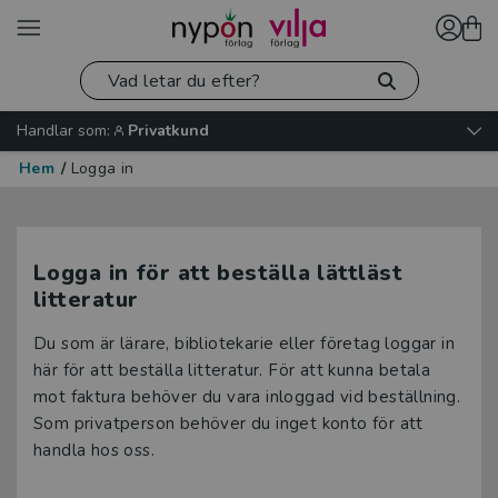
Handlar som:
Privatkund
Hem
/
Logga in
Logga in för att beställa lättläst
litteratur
Du som är lärare, bibliotekarie eller företag loggar in
här för att beställa litteratur. För att kunna betala
mot faktura behöver du vara inloggad vid beställning.
Som privatperson behöver du inget konto för att
handla hos oss.