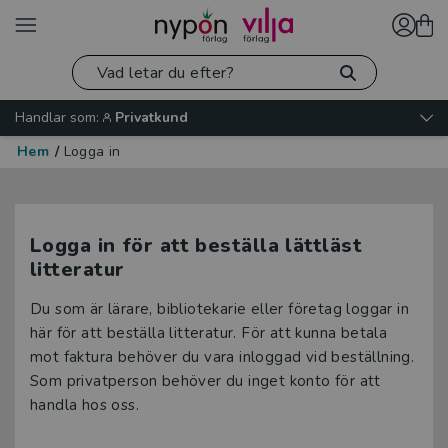
Handlar som:
Privatkund
Hem
/
Logga in
Logga in för att beställa lättläst
litteratur
Du som är lärare, bibliotekarie eller företag loggar in
här för att beställa litteratur. För att kunna betala
mot faktura behöver du vara inloggad vid beställning.
Som privatperson behöver du inget konto för att
handla hos oss.