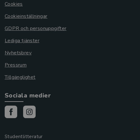
Cookies
Cookieinställningar
GDPR och personuppgifter
Lediga tjänster
Nyhetsbrev
Pressrum
Tillgänglighet
Sociala medier
Studentlitteratur