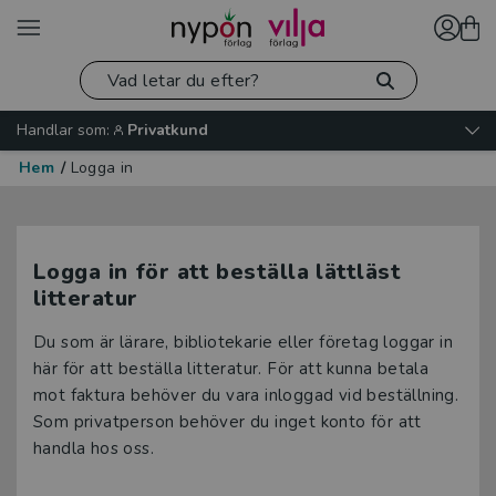
Handlar som:
Privatkund
Hem
/
Logga in
Logga in för att beställa lättläst
litteratur
Du som är lärare, bibliotekarie eller företag loggar in
här för att beställa litteratur. För att kunna betala
mot faktura behöver du vara inloggad vid beställning.
Som privatperson behöver du inget konto för att
handla hos oss.