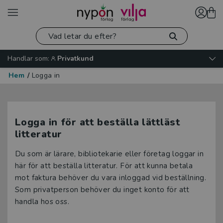
Handlar som:
Privatkund
Hem
/
Logga in
Logga in för att beställa lättläst
litteratur
Du som är lärare, bibliotekarie eller företag loggar in
här för att beställa litteratur. För att kunna betala
mot faktura behöver du vara inloggad vid beställning.
Som privatperson behöver du inget konto för att
handla hos oss.