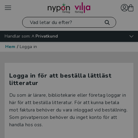
Handlar som:
Privatkund
Hem
/
Logga in
Logga in för att beställa lättläst
litteratur
Du som är lärare, bibliotekarie eller företag loggar in
här för att beställa litteratur. För att kunna betala
mot faktura behöver du vara inloggad vid beställning.
Som privatperson behöver du inget konto för att
handla hos oss.