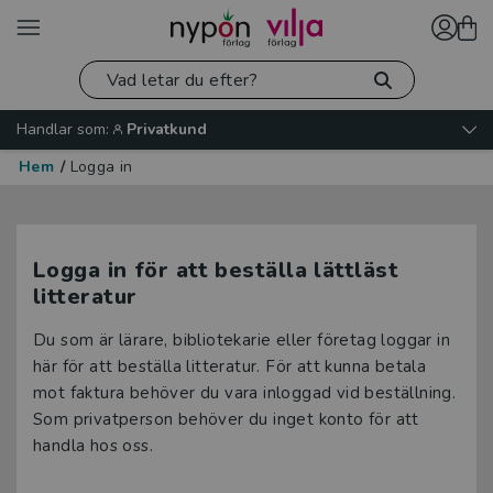
Handlar som:
Privatkund
Hem
/
Logga in
Logga in för att beställa lättläst
litteratur
Du som är lärare, bibliotekarie eller företag loggar in
här för att beställa litteratur. För att kunna betala
mot faktura behöver du vara inloggad vid beställning.
Som privatperson behöver du inget konto för att
handla hos oss.