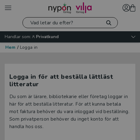
Handlar som:
Privatkund
Hem
/
Logga in
Logga in för att beställa lättläst
litteratur
Du som är lärare, bibliotekarie eller företag loggar in
här för att beställa litteratur. För att kunna betala
mot faktura behöver du vara inloggad vid beställning.
Som privatperson behöver du inget konto för att
handla hos oss.