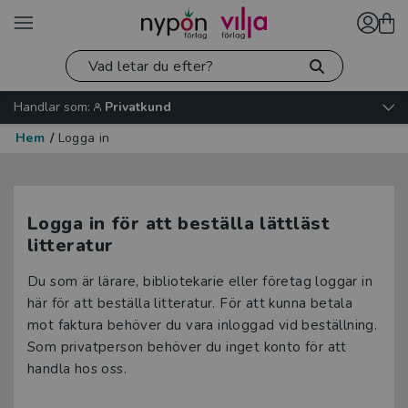
Handlar som:
Privatkund
Hem
/
Logga in
Logga in för att beställa lättläst
litteratur
Du som är lärare, bibliotekarie eller företag loggar in
här för att beställa litteratur. För att kunna betala
mot faktura behöver du vara inloggad vid beställning.
Som privatperson behöver du inget konto för att
handla hos oss.