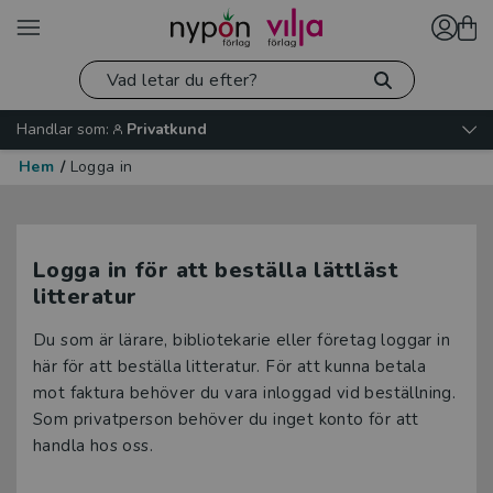
Handlar som:
Privatkund
Hem
/
Logga in
Logga in för att beställa lättläst
litteratur
Du som är lärare, bibliotekarie eller företag loggar in
här för att beställa litteratur. För att kunna betala
mot faktura behöver du vara inloggad vid beställning.
Som privatperson behöver du inget konto för att
handla hos oss.