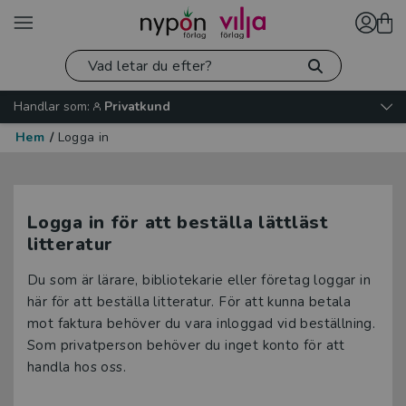
Handlar som:
Privatkund
Hem
/
Logga in
Logga in för att beställa lättläst
litteratur
Du som är lärare, bibliotekarie eller företag loggar in
här för att beställa litteratur. För att kunna betala
mot faktura behöver du vara inloggad vid beställning.
Som privatperson behöver du inget konto för att
handla hos oss.