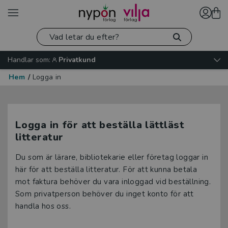
Handlar som:
Privatkund
Hem
/
Logga in
Logga in för att beställa lättläst
litteratur
Du som är lärare, bibliotekarie eller företag loggar in
här för att beställa litteratur. För att kunna betala
mot faktura behöver du vara inloggad vid beställning.
Som privatperson behöver du inget konto för att
handla hos oss.