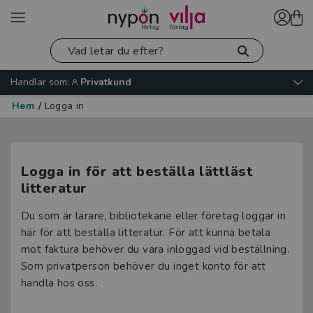
Handlar som:
Privatkund
Hem
/
Logga in
Logga in för att beställa lättläst
litteratur
Du som är lärare, bibliotekarie eller företag loggar in
här för att beställa litteratur. För att kunna betala
mot faktura behöver du vara inloggad vid beställning.
Som privatperson behöver du inget konto för att
handla hos oss.