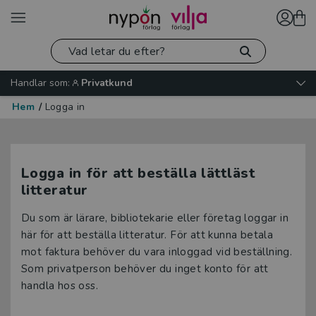
Handlar som:
Privatkund
Hem
/
Logga in
Logga in för att beställa lättläst
litteratur
Du som är lärare, bibliotekarie eller företag loggar in
här för att beställa litteratur. För att kunna betala
mot faktura behöver du vara inloggad vid beställning.
Som privatperson behöver du inget konto för att
handla hos oss.