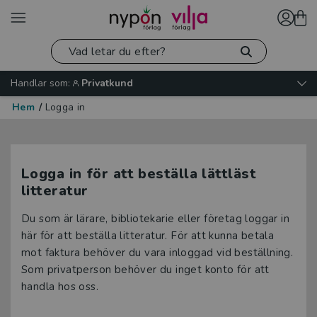
Handlar som:
Privatkund
Hem
/
Logga in
Logga in för att beställa lättläst
litteratur
Du som är lärare, bibliotekarie eller företag loggar in
här för att beställa litteratur. För att kunna betala
mot faktura behöver du vara inloggad vid beställning.
Som privatperson behöver du inget konto för att
handla hos oss.