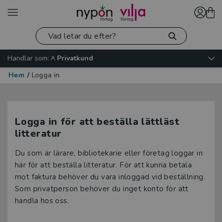
Handlar som:
Privatkund
Hem
/
Logga in
Logga in för att beställa lättläst
litteratur
Du som är lärare, bibliotekarie eller företag loggar in
här för att beställa litteratur. För att kunna betala
mot faktura behöver du vara inloggad vid beställning.
Som privatperson behöver du inget konto för att
handla hos oss.