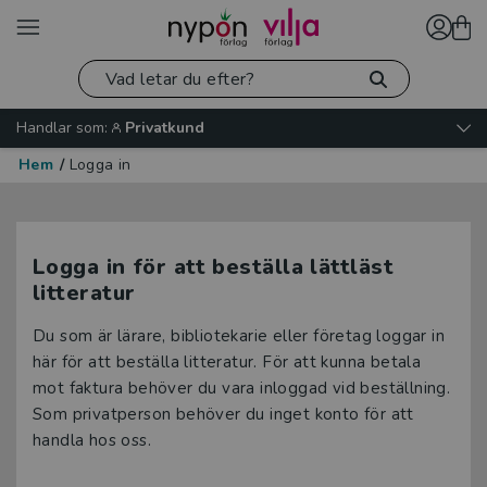
Handlar som:
Privatkund
Hem
/
Logga in
Logga in för att beställa lättläst
litteratur
Du som är lärare, bibliotekarie eller företag loggar in
här för att beställa litteratur. För att kunna betala
mot faktura behöver du vara inloggad vid beställning.
Som privatperson behöver du inget konto för att
handla hos oss.