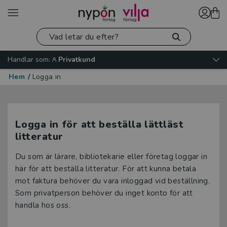
Handlar som:
Privatkund
Hem
/
Logga in
Logga in för att beställa lättläst
litteratur
Du som är lärare, bibliotekarie eller företag loggar in
här för att beställa litteratur. För att kunna betala
mot faktura behöver du vara inloggad vid beställning.
Som privatperson behöver du inget konto för att
handla hos oss.