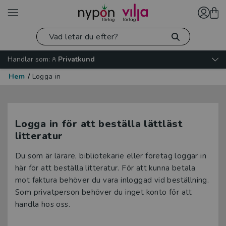
Handlar som:
Privatkund
Hem
/
Logga in
Logga in för att beställa lättläst
litteratur
Du som är lärare, bibliotekarie eller företag loggar in
här för att beställa litteratur. För att kunna betala
mot faktura behöver du vara inloggad vid beställning.
Som privatperson behöver du inget konto för att
handla hos oss.