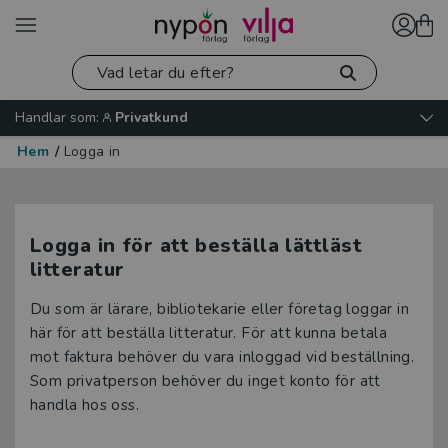
Handlar som:
Privatkund
Hem
/
Logga in
Logga in för att beställa lättläst
litteratur
Du som är lärare, bibliotekarie eller företag loggar in
här för att beställa litteratur. För att kunna betala
mot faktura behöver du vara inloggad vid beställning.
Som privatperson behöver du inget konto för att
handla hos oss.