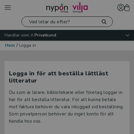
Handlar som:
Privatkund
Hem
/
Logga in
Logga in för att beställa lättläst
litteratur
Du som är lärare, bibliotekarie eller företag loggar in
här för att beställa litteratur. För att kunna betala
mot faktura behöver du vara inloggad vid beställning.
Som privatperson behöver du inget konto för att
handla hos oss.