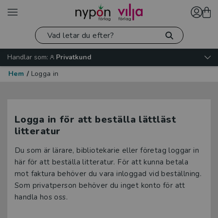
Handlar som:
Privatkund
Hem
/
Logga in
Logga in för att beställa lättläst
litteratur
Du som är lärare, bibliotekarie eller företag loggar in
här för att beställa litteratur. För att kunna betala
mot faktura behöver du vara inloggad vid beställning.
Som privatperson behöver du inget konto för att
handla hos oss.