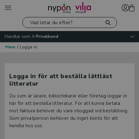
Handlar som:
Privatkund
Hem
/
Logga in
Logga in för att beställa lättläst
litteratur
Du som är lärare, bibliotekarie eller företag loggar in
här för att beställa litteratur. För att kunna betala
mot faktura behöver du vara inloggad vid beställning.
Som privatperson behöver du inget konto för att
handla hos oss.