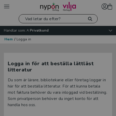
Handlar som:
Privatkund
Hem
/
Logga in
Logga in för att beställa lättläst
litteratur
Du som är lärare, bibliotekarie eller företag loggar in
här för att beställa litteratur. För att kunna betala
mot faktura behöver du vara inloggad vid beställning.
Som privatperson behöver du inget konto för att
handla hos oss.