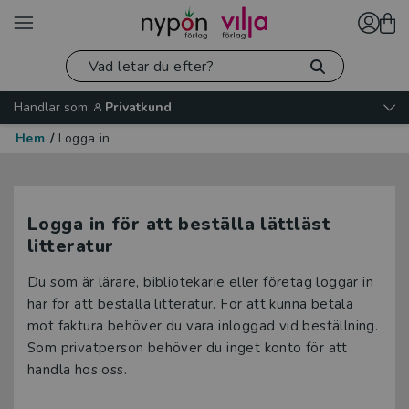
Handlar som:
Privatkund
Hem
/
Logga in
Logga in för att beställa lättläst
litteratur
Du som är lärare, bibliotekarie eller företag loggar in
här för att beställa litteratur. För att kunna betala
mot faktura behöver du vara inloggad vid beställning.
Som privatperson behöver du inget konto för att
handla hos oss.