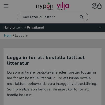
Handlar som:
Privatkund
Hem
/
Logga in
Logga in för att beställa lättläst
litteratur
Du som är lärare, bibliotekarie eller företag loggar in
här för att beställa litteratur. För att kunna betala
mot faktura behöver du vara inloggad vid beställning.
Som privatperson behöver du inget konto för att
handla hos oss.