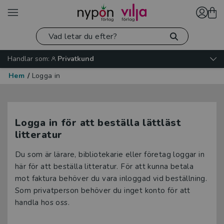
Handlar som:
Privatkund
Hem
/
Logga in
Logga in för att beställa lättläst
litteratur
Du som är lärare, bibliotekarie eller företag loggar in
här för att beställa litteratur. För att kunna betala
mot faktura behöver du vara inloggad vid beställning.
Som privatperson behöver du inget konto för att
handla hos oss.