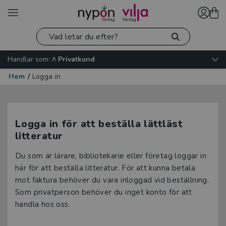
Handlar som:
Privatkund
Hem
/
Logga in
Logga in för att beställa lättläst
litteratur
Du som är lärare, bibliotekarie eller företag loggar in
här för att beställa litteratur. För att kunna betala
mot faktura behöver du vara inloggad vid beställning.
Som privatperson behöver du inget konto för att
handla hos oss.