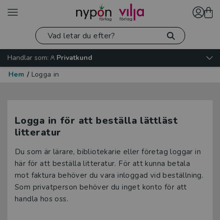
Handlar som:
Privatkund
Hem
/
Logga in
Logga in för att beställa lättläst
litteratur
Du som är lärare, bibliotekarie eller företag loggar in
här för att beställa litteratur. För att kunna betala
mot faktura behöver du vara inloggad vid beställning.
Som privatperson behöver du inget konto för att
handla hos oss.