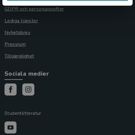
GDPR och personuppgifter
Lediga tjänster
Nyhetsbrev
Pressrum
Tillgänglighet
Sociala medier
Studentlitteratur