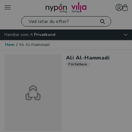
Handlar som:
Privatkund
Hem
/
Ali Al-Hammadi
Ali Al-Hammadi
Författare