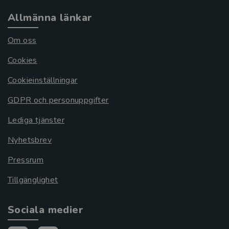
Allmänna länkar
Om oss
Cookies
Cookieinställningar
GDPR och personuppgifter
Lediga tjänster
Nyhetsbrev
Pressrum
Tillgänglighet
Sociala medier