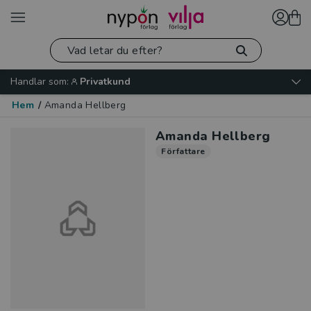
Handlar som:
Privatkund
Hem
/
Amanda Hellberg
Amanda Hellberg
Författare