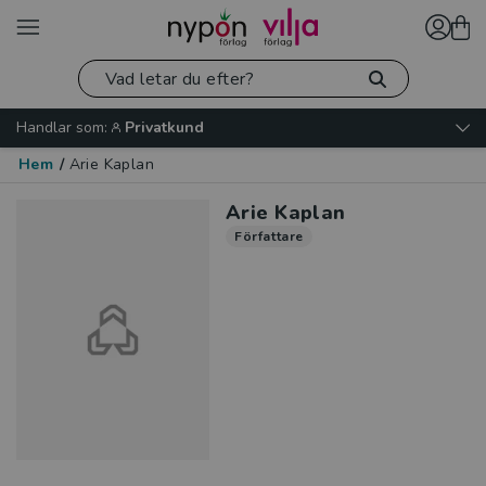
Handlar som:
Privatkund
Hem
/
Arie Kaplan
Arie Kaplan
Författare