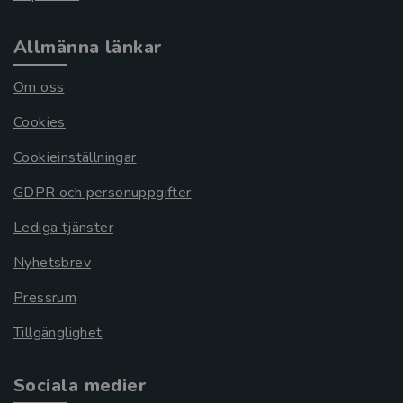
Allmänna länkar
Om oss
Cookies
Cookieinställningar
GDPR och personuppgifter
Lediga tjänster
Nyhetsbrev
Pressrum
Tillgänglighet
Sociala medier