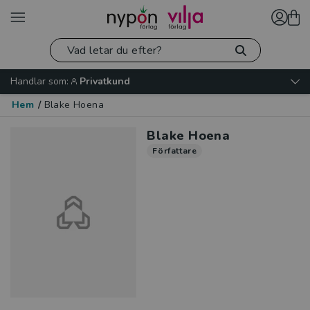
Handlar som:
Privatkund
Hem
/
Blake Hoena
Blake Hoena
Författare