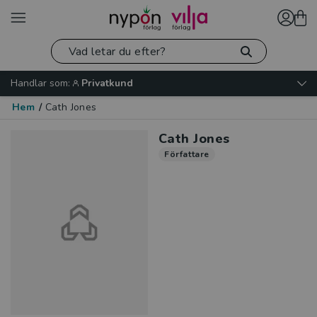
Handlar som:
Privatkund
Hem
/
Cath Jones
Cath Jones
Författare