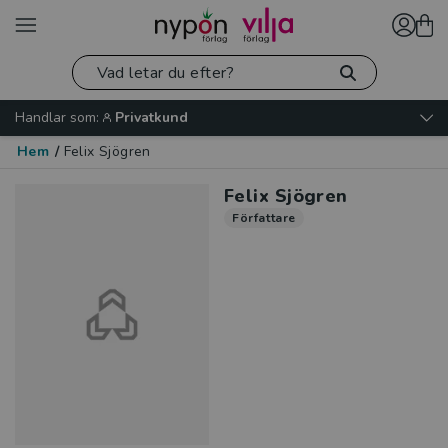
Handlar som:
Privatkund
Hem
/
Felix Sjögren
Felix Sjögren
Författare