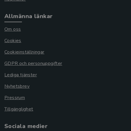
Allmänna länkar
Om oss
Cookies
Cookieinställningar
GDPR och personuppgifter
Lediga tjänster
Nyhetsbrev
Pressrum
Tillgänglighet
Sociala medier