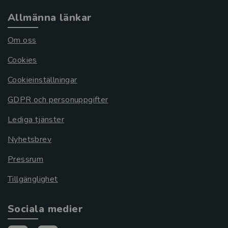
Allmänna länkar
Om oss
Cookies
Cookieinställningar
GDPR och personuppgifter
Lediga tjänster
Nyhetsbrev
Pressrum
Tillgänglighet
Sociala medier