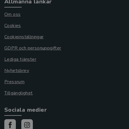
Allmänna länkar
Om oss
Cookies
Cookieinställningar
GDPR och personuppgifter
Lediga tjänster
Nyhetsbrev
Pressrum
Tillgänglighet
Sociala medier