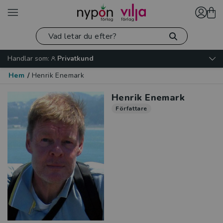
Handlar som:
Privatkund
Hem
/
Henrik Enemark
Henrik Enemark
Författare