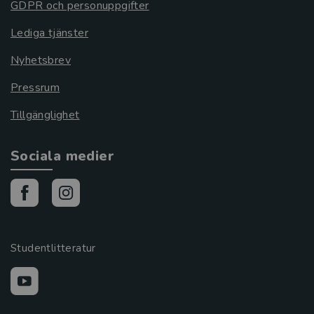
GDPR och personuppgifter
Lediga tjänster
Nyhetsbrev
Pressrum
Tillgänglighet
Sociala medier
Studentlitteratur