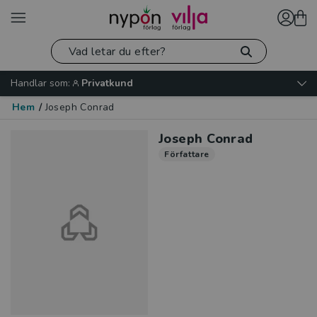
Handlar som:
Privatkund
Hem
/
Joseph Conrad
Joseph Conrad
Författare