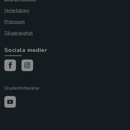
Nyhetsbrev
Pressrum
Tillgänglighet
Sociala medier
Studentlitteratur