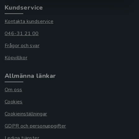
Kundservice
Kontakta kundservice
046-31 21 00
Frågor och svar
Köpvillkor
Allmänna länkar
Om oss
Cookies
Cookieinställningar
GDPR och personuppgifter
Lediga tjänster